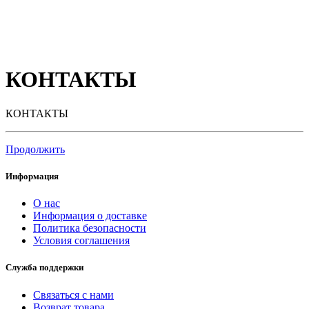
КОНТАКТЫ
КОНТАКТЫ
Продолжить
Информация
О нас
Информация о доставке
Политика безопасности
Условия соглашения
Служба поддержки
Связаться с нами
Возврат товара