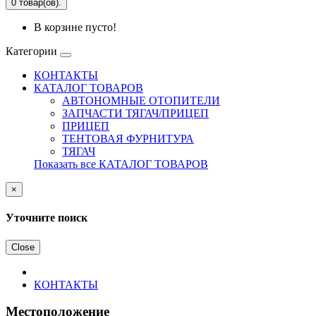
0 товар(ов).
В корзине пусто!
Категории
КОНТАКТЫ
КАТАЛОГ ТОВАРОВ
АВТОНОМНЫЕ ОТОПИТЕЛИ
ЗАПЧАСТИ ТЯГАЧ/ПРИЦЕП
ПРИЦЕП
ТЕНТОВАЯ ФУРНИТУРА
ТЯГАЧ
Показать все КАТАЛОГ ТОВАРОВ
×
Уточните поиск
Close
КОНТАКТЫ
Местоположение