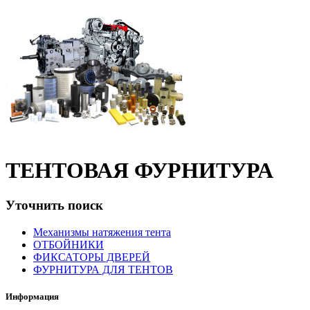
ТЕНТОВАЯ ФУРНИТУРА
Уточнить поиск
Механизмы натяжения тента
ОТБОЙНИКИ
ФИКСАТОРЫ ДВЕРЕЙ
ФУРНИТУРА ДЛЯ ТЕНТОВ
Информация