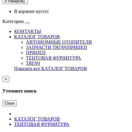
0 товар(ов).
В корзине пусто!
Категории
КОНТАКТЫ
КАТАЛОГ ТОВАРОВ
АВТОНОМНЫЕ ОТОПИТЕЛИ
ЗАПЧАСТИ ТЯГАЧ/ПРИЦЕП
ПРИЦЕП
ТЕНТОВАЯ ФУРНИТУРА
ТЯГАЧ
Показать все КАТАЛОГ ТОВАРОВ
×
Уточните поиск
Close
КАТАЛОГ ТОВАРОВ
ТЕНТОВАЯ ФУРНИТУРА