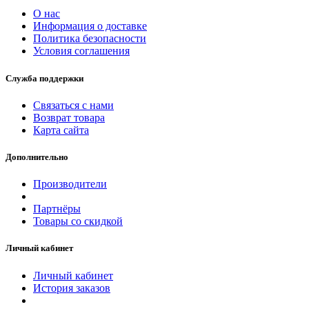
О нас
Информация о доставке
Политика безопасности
Условия соглашения
Служба поддержки
Связаться с нами
Возврат товара
Карта сайта
Дополнительно
Производители
Партнёры
Товары со скидкой
Личный кабинет
Личный кабинет
История заказов