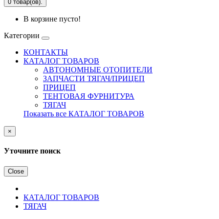
0 товар(ов).
В корзине пусто!
Категории
КОНТАКТЫ
КАТАЛОГ ТОВАРОВ
АВТОНОМНЫЕ ОТОПИТЕЛИ
ЗАПЧАСТИ ТЯГАЧ/ПРИЦЕП
ПРИЦЕП
ТЕНТОВАЯ ФУРНИТУРА
ТЯГАЧ
Показать все КАТАЛОГ ТОВАРОВ
×
Уточните поиск
Close
КАТАЛОГ ТОВАРОВ
ТЯГАЧ