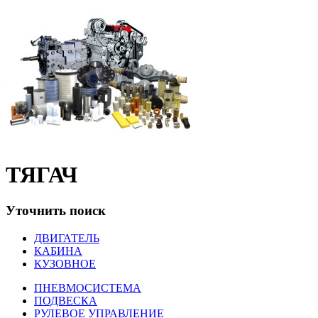
ТЯГАЧ
Уточнить поиск
ДВИГАТЕЛЬ
КАБИНА
КУЗОВНОЕ
ПНЕВМОСИСТЕМА
ПОДВЕСКА
РУЛЕВОЕ УПРАВЛЕНИЕ