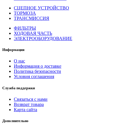
СЦЕПНОЕ УСТРОЙСТВО
ТОРМОЗА
ТРАНСМИССИЯ
ФИЛЬТРЫ
ХОДОВАЯ ЧАСТЬ
ЭЛЕКТРООБОРУДОВАНИЕ
Информация
О нас
Информация о доставке
Политика безопасности
Условия соглашения
Служба поддержки
Связаться с нами
Возврат товара
Карта сайта
Дополнительно