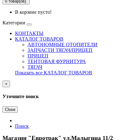
0 товар(ов).
В корзине пусто!
Категории
КОНТАКТЫ
КАТАЛОГ ТОВАРОВ
АВТОНОМНЫЕ ОТОПИТЕЛИ
ЗАПЧАСТИ ТЯГАЧ/ПРИЦЕП
ПРИЦЕП
ТЕНТОВАЯ ФУРНИТУРА
ТЯГАЧ
Показать все КАТАЛОГ ТОВАРОВ
×
Уточните поиск
Close
Поиск
Магазин "Евротрак" ул.Малыгина 11/2