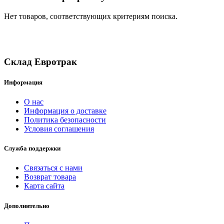
Нет товаров, соответствующих критериям поиска.
Склад Евротрак
Информация
О нас
Информация о доставке
Политика безопасности
Условия соглашения
Служба поддержки
Связаться с нами
Возврат товара
Карта сайта
Дополнительно