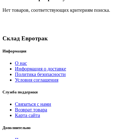
Нет товаров, соответствующих критериям поиска.
Склад Евротрак
Информация
О нас
Информация о доставке
Политика безопасности
Условия соглашения
Служба поддержки
Связаться с нами
Возврат товара
Карта сайта
Дополнительно