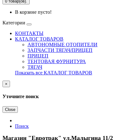
0 товар(ов).
В корзине пусто!
Категории
КОНТАКТЫ
КАТАЛОГ ТОВАРОВ
АВТОНОМНЫЕ ОТОПИТЕЛИ
ЗАПЧАСТИ ТЯГАЧ/ПРИЦЕП
ПРИЦЕП
ТЕНТОВАЯ ФУРНИТУРА
ТЯГАЧ
Показать все КАТАЛОГ ТОВАРОВ
×
Уточните поиск
Close
Поиск
Магазин "Евротрак" ул.Малыгина 11/2