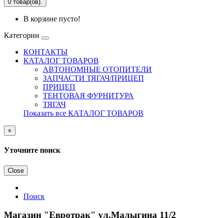
0 товар(ов).
В корзине пусто!
Категории
КОНТАКТЫ
КАТАЛОГ ТОВАРОВ
АВТОНОМНЫЕ ОТОПИТЕЛИ
ЗАПЧАСТИ ТЯГАЧ/ПРИЦЕП
ПРИЦЕП
ТЕНТОВАЯ ФУРНИТУРА
ТЯГАЧ
Показать все КАТАЛОГ ТОВАРОВ
×
Уточните поиск
Close
Поиск
Магазин "Евротрак" ул.Малыгина 11/2