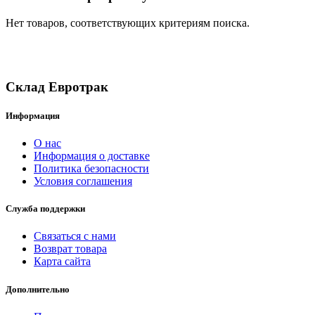
Нет товаров, соответствующих критериям поиска.
Склад Евротрак
Информация
О нас
Информация о доставке
Политика безопасности
Условия соглашения
Служба поддержки
Связаться с нами
Возврат товара
Карта сайта
Дополнительно