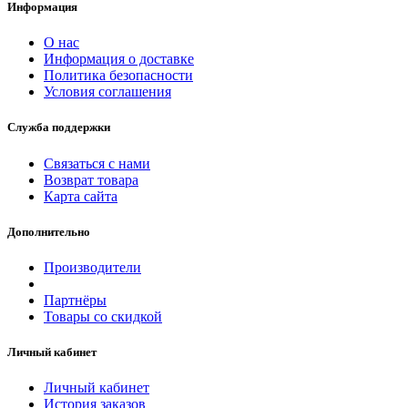
Информация
О нас
Информация о доставке
Политика безопасности
Условия соглашения
Служба поддержки
Связаться с нами
Возврат товара
Карта сайта
Дополнительно
Производители
Партнёры
Товары со скидкой
Личный кабинет
Личный кабинет
История заказов