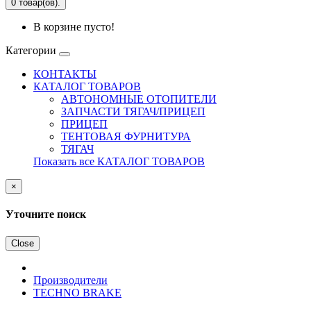
0 товар(ов).
В корзине пусто!
Категории
КОНТАКТЫ
КАТАЛОГ ТОВАРОВ
АВТОНОМНЫЕ ОТОПИТЕЛИ
ЗАПЧАСТИ ТЯГАЧ/ПРИЦЕП
ПРИЦЕП
ТЕНТОВАЯ ФУРНИТУРА
ТЯГАЧ
Показать все КАТАЛОГ ТОВАРОВ
×
Уточните поиск
Close
Производители
TECHNO BRAKE